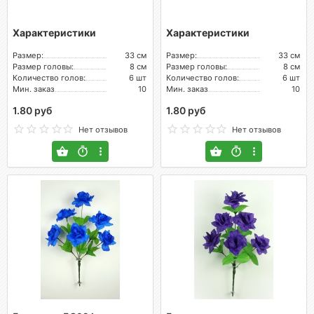
Характеристики
Характеристики
Размер:
33 см
Размер:
33 см
Размер головы:
8 см
Размер головы:
8 см
Количество голов:
6 шт
Количество голов:
6 шт
Мин. заказ
10
Мин. заказ
10
1.80 руб
1.80 руб
Нет отзывов
Нет отзывов