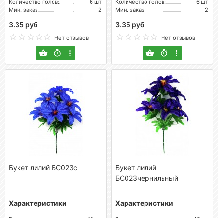
Количество голов:
6 шт
Количество голов:
6 шт
Мин. заказ
2
Мин. заказ
2
3.35 руб
3.35 руб
Нет отзывов
Нет отзывов
Букет лилий БС023с
Букет лилий
БС023чернильный
Характеристики
Характеристики