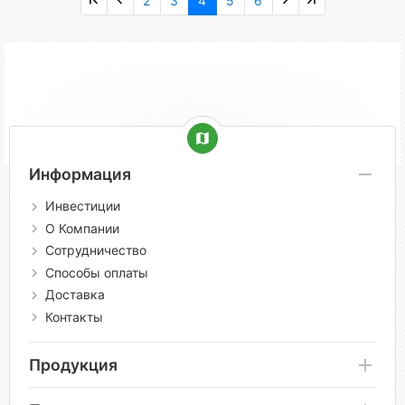
2
3
4
5
6
Информация
Инвестиции
О Компании
Сотрудничество
Способы оплаты
Доставка
Контакты
Продукция