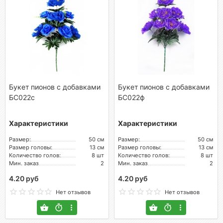
Букет пионов с добавками
Букет пионов с добавками
БС022с
БС022ф
Характеристики
Характеристики
Размер:
50 см
Размер:
50 см
Размер головы:
13 см
Размер головы:
13 см
Количество голов:
8 шт
Количество голов:
8 шт
Мин. заказ
2
Мин. заказ
2
4.20 руб
4.20 руб
Нет отзывов
Нет отзывов