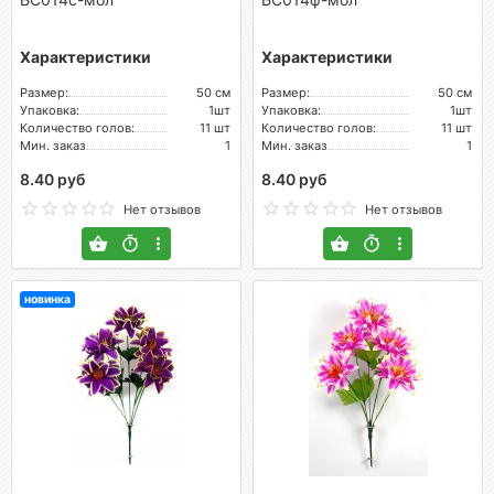
Характеристики
Характеристики
Размер:
50 см
Размер:
50 см
Упаковка:
1шт
Упаковка:
1шт
Количество голов:
11 шт
Количество голов:
11 шт
Мин. заказ
1
Мин. заказ
1
8.40 руб
8.40 руб
Нет отзывов
Нет отзывов
новинка