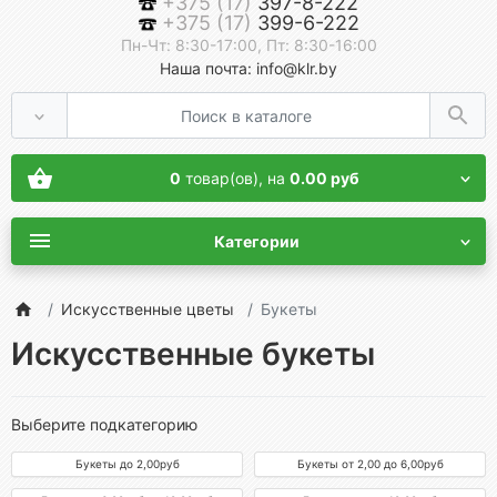
+375 (17)
397-8-222
+375 (17)
399-6-222
Пн-Чт: 8:30-17:00, Пт: 8:30-16:00
Наша почта: info@klr.by
0
товар(ов),
на
0.00 руб
Категории
Искусственные цветы
Букеты
Искусственные букеты
Выберите подкатегорию
Букеты до 2,00руб
Букеты от 2,00 до 6,00руб