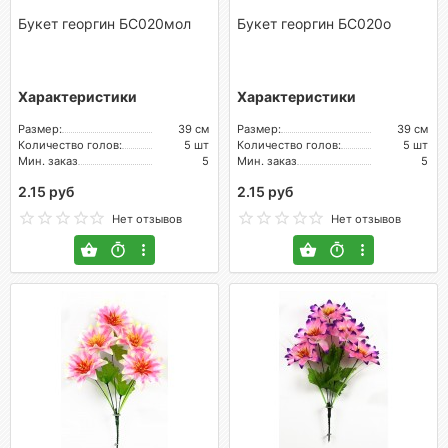
Букет георгин БС020мол
Букет георгин БС020о
Характеристики
Характеристики
Размер:
39 см
Размер:
39 см
Количество голов:
5 шт
Количество голов:
5 шт
Мин. заказ
5
Мин. заказ
5
2.15 руб
2.15 руб
Нет отзывов
Нет отзывов