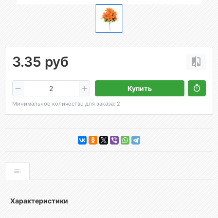
3.35 руб
Купить
Минимальное количество для заказа: 2
Характеристики