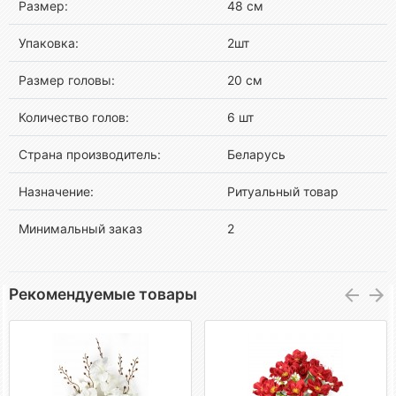
Размер:
48 см
Упаковка:
2шт
Размер головы:
20 см
Количество голов:
6 шт
Страна производитель:
Беларусь
Назначение:
Ритуальный товар
Минимальный заказ
2
Рекомендуемые товары