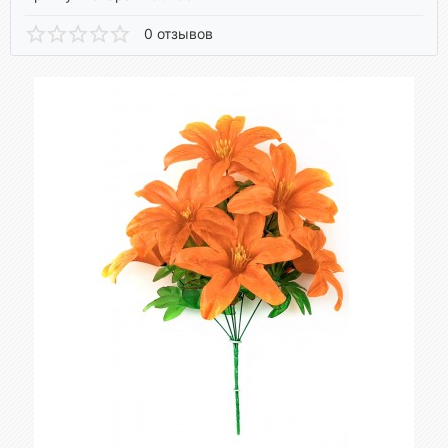
0 отзывов