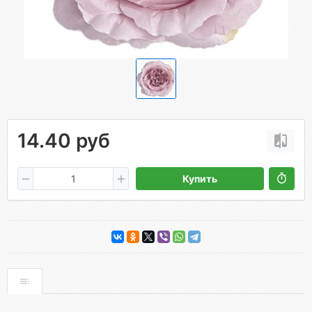
14.40 руб
Купить