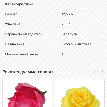
Характеристики
Размер:
12,5 см
Упаковка:
20 шт
Страна производитель:
Беларусь
Назначение:
Ритуальный товар
Минимальный заказ
1
Рекомендуемые товары