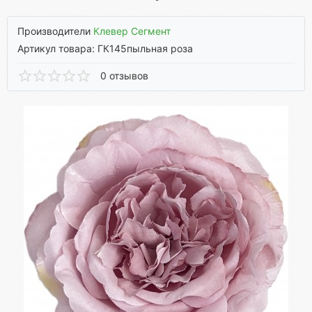
Производители
Клевер Сегмент
Артикул товара: ГК145пыльная роза
0 отзывов