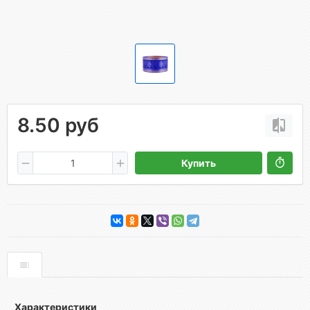
8.50 руб
Купить
Характеристики