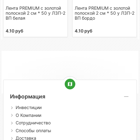
Лента PREMIUM с золотой
Лента PREMIUM с золотой
полоской 2 см * 50 у ЛЗП-2
полоской 2 см * 50 у ЛЗП-2
ВП белая
ВП бордо
4.10 руб
4.10 руб
Информация
Инвестиции
О Компании
Сотрудничество
Способы оплаты
Доставка