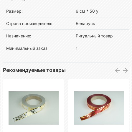
Размер:
6 см * 50 у
Страна производитель:
Беларусь
Назначение:
Ритуальный товар
Минимальный заказ
1
Рекомендуемые товары