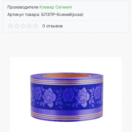
Производители
Клевер Сегмент
Артикул товара: БЛЗПР-6синий(роза)
0 отзывов