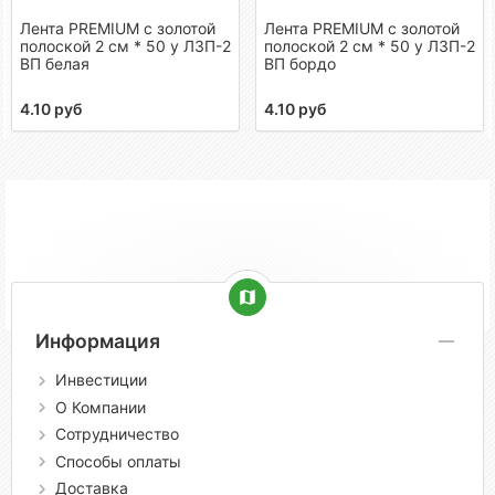
Лента PREMIUM с золотой
Лента PREMIUM с золотой
полоской 2 см * 50 у ЛЗП-2
полоской 2 см * 50 у ЛЗП-2
ВП белая
ВП бордо
4.10 руб
4.10 руб
Информация
Инвестиции
О Компании
Сотрудничество
Способы оплаты
Доставка