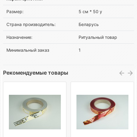
Размер:
5 см * 50 у
Страна производитель:
Беларусь
Назначение:
Ритуальный товар
Минимальный заказ
1
Рекомендуемые товары