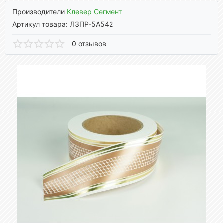
Производители
Клевер Сегмент
Артикул товара: ЛЗПР-5А542
0 отзывов