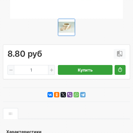
8.80 руб
Купить
Характеристики