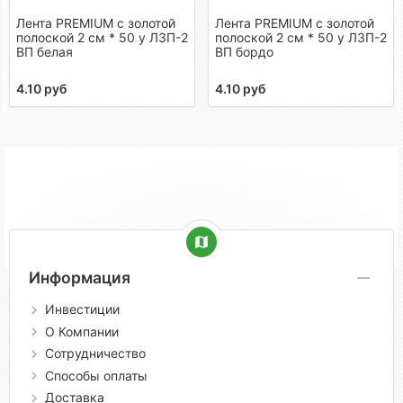
Лента PREMIUM с золотой
Лента PREMIUM с золотой
полоской 2 см * 50 у ЛЗП-2
полоской 2 см * 50 у ЛЗП-2
ВП белая
ВП бордо
4.10 руб
4.10 руб
Информация
Инвестиции
О Компании
Сотрудничество
Способы оплаты
Доставка