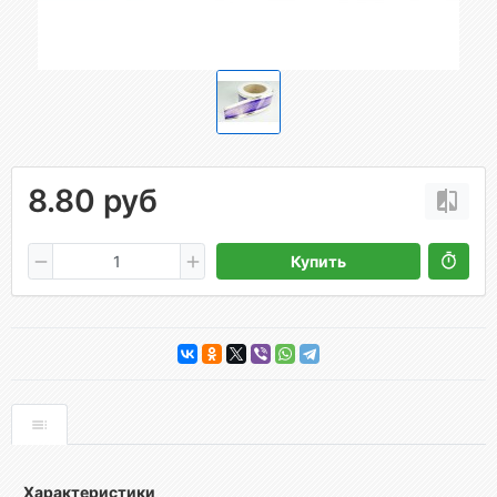
8.80 руб
Купить
Характеристики