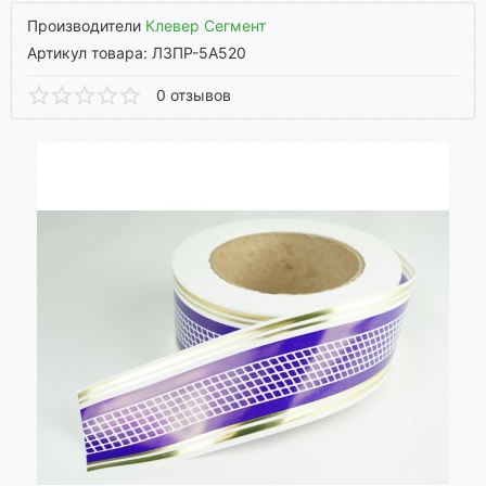
Производители
Клевер Сегмент
Артикул товара: ЛЗПР-5А520
0 отзывов