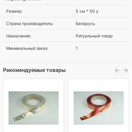
Размер:
5 см * 50 у
Страна производитель:
Беларусь
Назначение:
Ритуальный товар
Минимальный заказ
1
Рекомендуемые товары