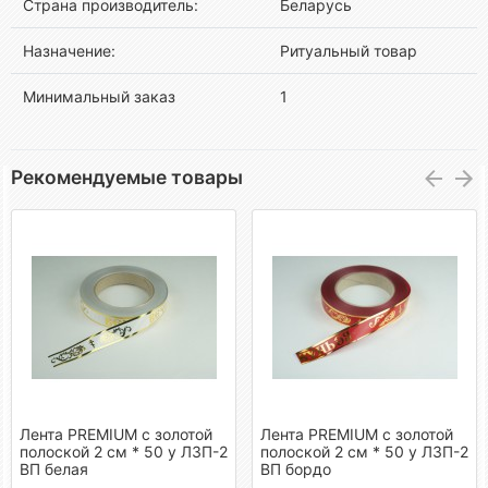
Страна производитель:
Беларусь
Назначение:
Ритуальный товар
Минимальный заказ
1
Рекомендуемые товары
Лента PREMIUM с золотой
Лента PREMIUM с золотой
полоской 2 см * 50 у ЛЗП-2
полоской 2 см * 50 у ЛЗП-2
ВП белая
ВП бордо