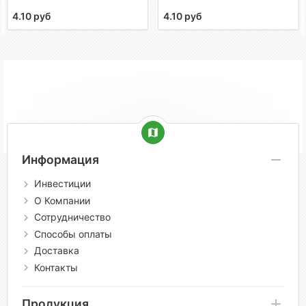
4.10 руб
4.10 руб
Информация
Инвестиции
О Компании
Сотрудничество
Способы оплаты
Доставка
Контакты
Продукция