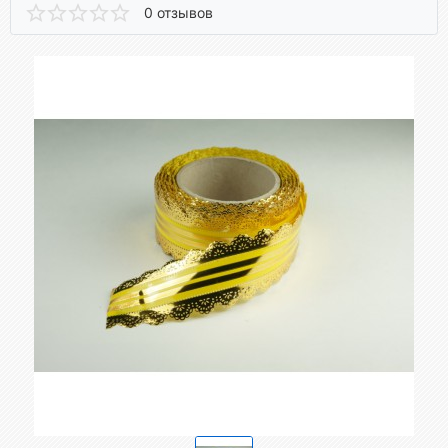
0 отзывов