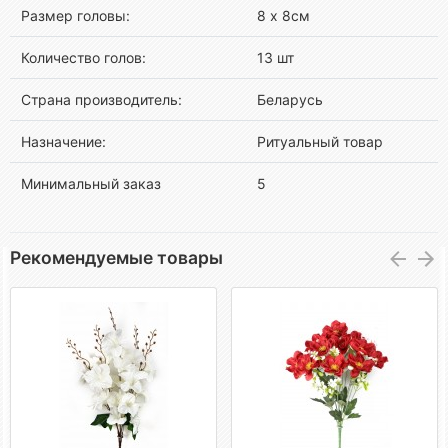
Размер головы:
8 х 8см
Количество голов:
13 шт
Страна производитель:
Беларусь
Назначение:
Ритуальный товар
Минимальный заказ
5
Рекомендуемые товары