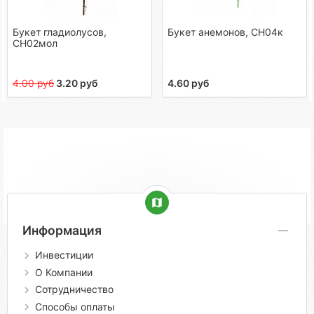
Букет гладиолусов,
Букет анемонов, СН04к
СН02мол
4.00 руб
3.20 руб
4.60 руб
Информация
Инвестиции
О Компании
Сотрудничество
Способы оплаты