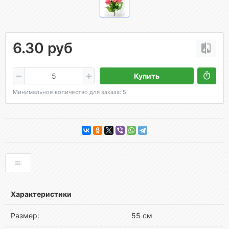
6.30 руб
Купить
Минимальное количество для заказа: 5
Характеристики
Размер:
55 см